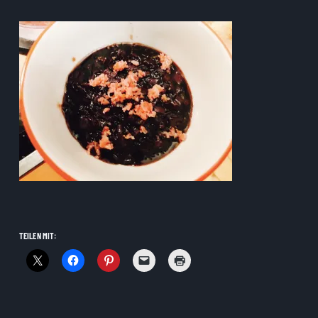
TEILEN MIT: