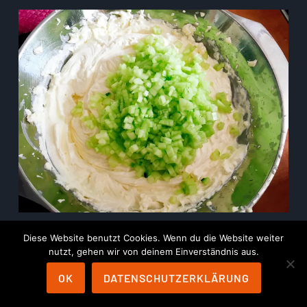
Diese Website benutzt Cookies. Wenn du die Website weiter
nutzt, gehen wir von deinem Einverständnis aus.
OK
DATENSCHUTZERKLÄRUNG