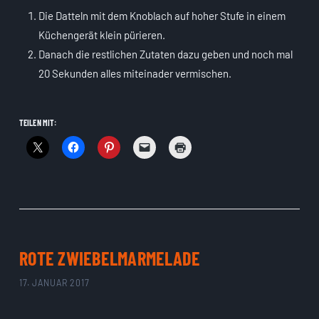
Die Datteln mit dem Knoblach auf hoher Stufe in einem
Küchengerät klein pürieren.
Danach die restlichen Zutaten dazu geben und noch mal
20 Sekunden alles miteinader vermischen.
TEILEN MIT:
ROTE ZWIEBELMARMELADE
17. JANUAR 2017