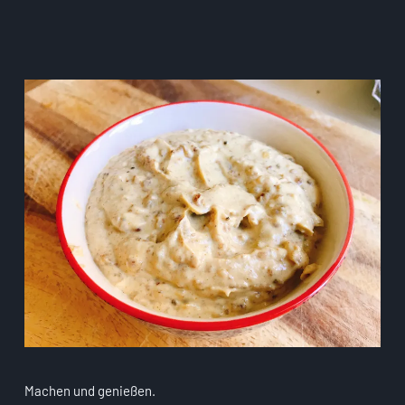
Machen und genießen.