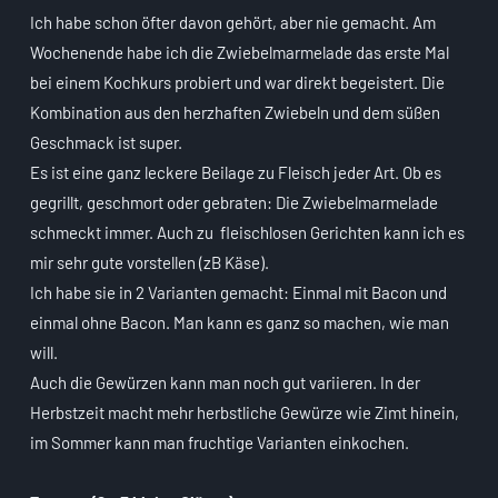
Ich habe schon öfter davon gehört, aber nie gemacht. Am
Wochenende habe ich die Zwiebelmarmelade das erste Mal
bei einem Kochkurs probiert und war direkt begeistert. Die
Kombination aus den herzhaften Zwiebeln und dem süßen
Geschmack ist super.
Es ist eine ganz leckere Beilage zu Fleisch jeder Art. Ob es
gegrillt, geschmort oder gebraten: Die Zwiebelmarmelade
schmeckt immer. Auch zu fleischlosen Gerichten kann ich es
mir sehr gute vorstellen (zB Käse).
Ich habe sie in 2 Varianten gemacht: Einmal mit Bacon und
einmal ohne Bacon. Man kann es ganz so machen, wie man
will.
Auch die Gewürzen kann man noch gut variieren. In der
Herbstzeit macht mehr herbstliche Gewürze wie Zimt hinein,
im Sommer kann man fruchtige Varianten einkochen.