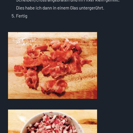
Dies habe ich dann in einem Glas untergerührt.
Fertig