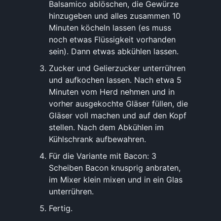
Balsamico ablöschen, die Gewürze
hinzugeben und alles zusammen 10
Minuten köcheln lassen (es muss
noch etwas Flüssigkeit vorhanden
sein). Dann etwas abkühlen lassen.
Zucker und Gelierzucker unterrühren
und aufkochen lassen. Nach etwa 5
Minuten vom Herd nehmen und in
vorher ausgekochte Gläser füllen, die
Gläser voll machen und auf den Kopf
stellen. Nach dem Abkühlen im
Kühlschrank aufbewahren.
Für die Variante mit Bacon: 3
Scheiben Bacon knusprig anbraten,
im Mixer klein mixen und in ein Glas
unterrühren.
Fertig.