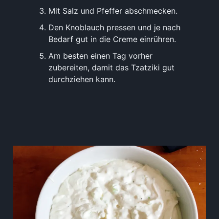
Mit Salz und Pfeffer abschmecken.
Den Knoblauch pressen und je nach
Bedarf gut in die Creme einrühren.
Am besten einen Tag vorher
zubereiten, damit das Tzatziki gut
durchziehen kann.