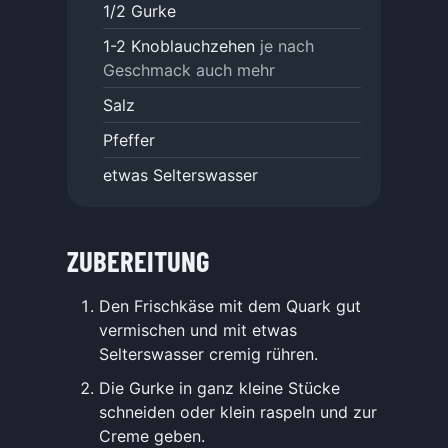
1/2
Gurke
1-2
Knoblauchzehen
je nach
Geschmack auch mehr
Salz
Pfeffer
etwas Selterswasser
ZUBEREITUNG
Den Frischkäse mit dem Quark gut
vermischen und mit etwas
Selterswasser cremig rühren.
Die Gurke in ganz kleine Stücke
schneiden oder klein raspeln und zur
Creme geben.