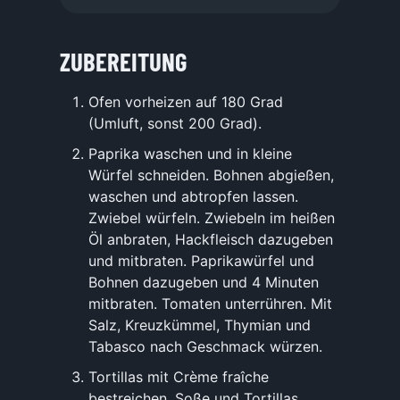
ZUBEREITUNG
Ofen vorheizen auf 180 Grad
(Umluft, sonst 200 Grad).
Paprika waschen und in kleine
Würfel schneiden. Bohnen abgießen,
waschen und abtropfen lassen.
Zwiebel würfeln. Zwiebeln im heißen
Öl anbraten, Hackfleisch dazugeben
und mitbraten. Paprikawürfel und
Bohnen dazugeben und 4 Minuten
mitbraten. Tomaten unterrühren. Mit
Salz, Kreuzkümmel, Thymian und
Tabasco nach Geschmack würzen.
Tortillas mit Crème fraîche
bestreichen. Soße und Tortillas