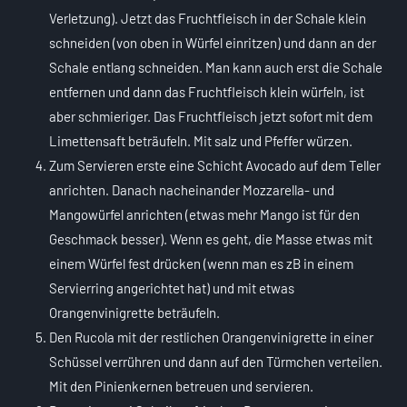
Verletzung). Jetzt das Fruchtfleisch in der Schale klein
schneiden (von oben in Würfel einritzen) und dann an der
Schale entlang schneiden. Man kann auch erst die Schale
entfernen und dann das Fruchtfleisch klein würfeln, ist
aber schmieriger. Das Fruchtfleisch jetzt sofort mit dem
Limettensaft beträufeln. Mit salz und Pfeffer würzen.
Zum Servieren erste eine Schicht Avocado auf dem Teller
anrichten. Danach nacheinander Mozzarella- und
Mangowürfel anrichten (etwas mehr Mango ist für den
Geschmack besser). Wenn es geht, die Masse etwas mit
einem Würfel fest drücken (wenn man es zB in einem
Servierring angerichtet hat) und mit etwas
Orangenvinigrette beträufeln.
Den Rucola mit der restlichen Orangenvinigrette in einer
Schüssel verrühren und dann auf den Türmchen verteilen.
Mit den Pinienkernen betreuen und servieren.