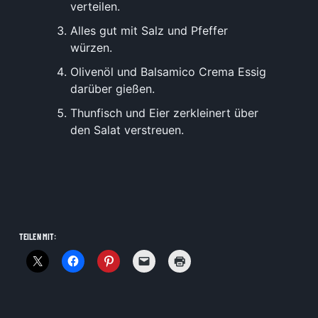
verteilen.
Alles gut mit Salz und Pfeffer
würzen.
Olivenöl und Balsamico Crema Essig
darüber gießen.
Thunfisch und Eier zerkleinert über
den Salat verstreuen.
TEILEN MIT: