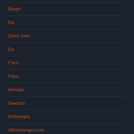
Burger
Dip
Dutch Oven
Eis
Fisch
Fotos
Gemüse
Gewürze
Grillrezepte
Hähnchengerichte