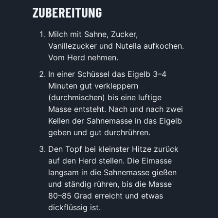
ZUBEREITUNG
Milch mit Sahne, Zucker,
Vanillezucker und Nutella aufkochen.
Vom Herd nehmen.
In einer Schüssel das Eigelb 3–4
Minuten gut verkleppern
(durchmischen) bis eine luftige
Masse entsteht. Nach und nach zwei
Kellen der Sahnemasse in das Eigelb
geben und gut durchrühren.
Den Topf bei kleinster Hitze zurück
auf den Herd stellen. Die Eimasse
langsam in die Sahnemasse gießen
und ständig rühren, bis die Masse
80–85 Grad erreicht und etwas
dickflüssig ist.