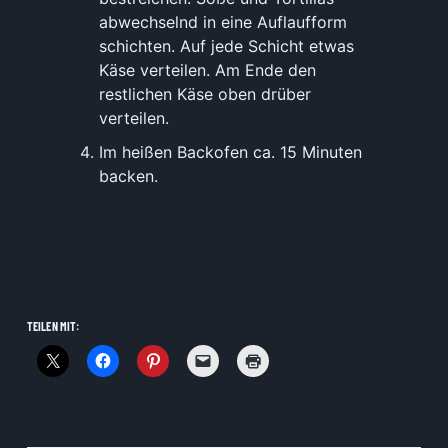
abwechselnd in eine Auflaufform
schichten. Auf jede Schicht etwas
Käse verteilen. Am Ende den
restlichen Käse oben drüber
verteilen.
Im heißen Backofen ca. 15 Minuten
backen.
TEILEN MIT: