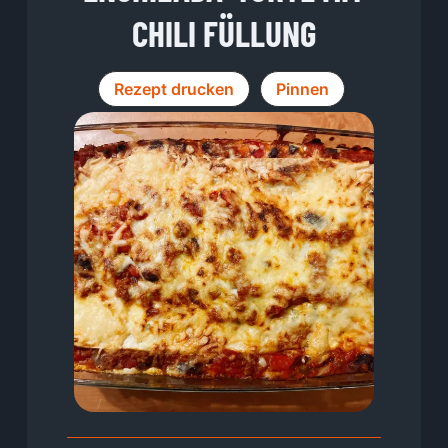
CHILI FÜLLUNG
Rezept drucken
Pinnen