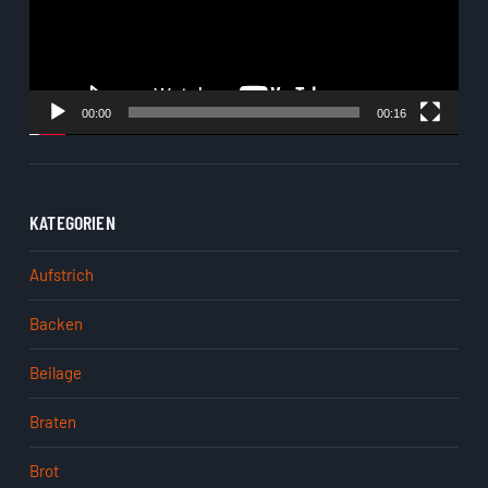
00:00
00:16
KATEGORIEN
Aufstrich
Backen
Beilage
Braten
Brot