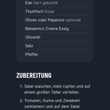
Eier
hart gekocht
Thunfisch
Dose
Oliven oder Peperoni
optional
Balsamico Crema Essig
Olivenöl
Salz
Pfeffer
ZUBEREITUNG
Salat waschen, klein rupfen und auf
einem großen Teller verteilen.
Tomaten, Gurke und Zwiebeln
zerkleinern und auf dem Salat