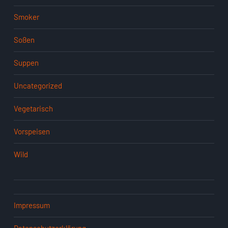
Smoker
Soßen
Suppen
Uncategorized
Vegetarisch
Vorspeisen
Wild
Impressum