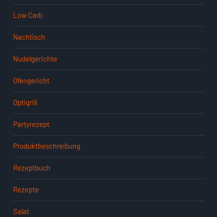
Low Carb
Nachtisch
Nudelgerichte
Ofengericht
Optigrill
Partyrezept
Produktbeschreibung
Rezeptbuch
Rezepte
Salat