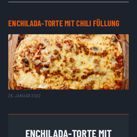
ENCHILADA-TORTE MIT CHILI FÜLLUNG
26. JANUAR 2022
ENCHILADA-TORTE MIT