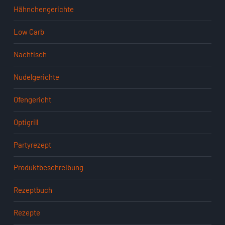
Hähnchengerichte
Low Carb
Nachtisch
Nudelgerichte
Ofengericht
Optigrill
Partyrezept
Produktbeschreibung
Rezeptbuch
Rezepte