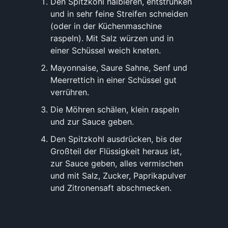
Den Spitzkohl halbieren, entstrunken
und in sehr feine Streifen schneiden
(oder in der Küchenmaschine
raspeln). Mit Salz würzen und in
einer Schüssel weich kneten.
Mayonnaise, Saure Sahne, Senf und
Meerrettich in einer Schüssel gut
verrühren.
Die Möhren schälen, klein raspeln
und zur Sauce geben.
Den Spitzkohl ausdrücken, bis der
Großteil der Flüssigkeit heraus ist,
zur Sauce geben, alles vermischen
und mit Salz, Zucker, Paprikapulver
und Zitronensaft abschmecken.