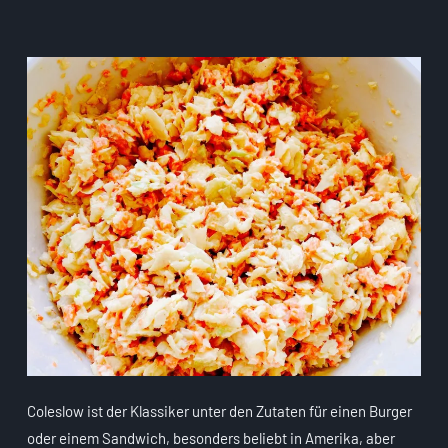
Coleslow ist der Klassiker unter den Zutaten für einen Burger
oder einem Sandwich, besonders beliebt in Amerika, aber