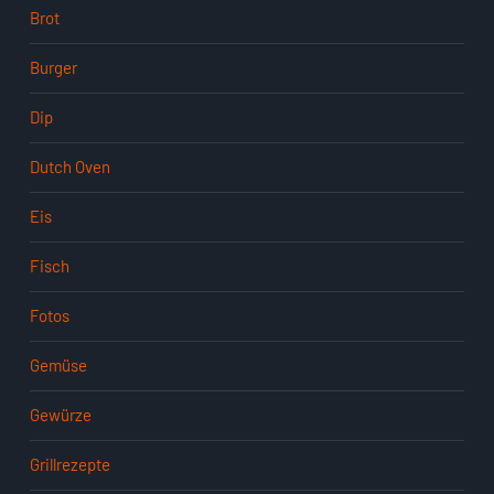
Brot
Burger
Dip
Dutch Oven
Eis
Fisch
Fotos
Gemüse
Gewürze
Grillrezepte