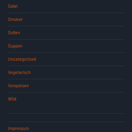
Salat
Smoker
Soßen
Suppen
Uncategorized
Vegetarisch
Vorspeisen
Wild
Impressum