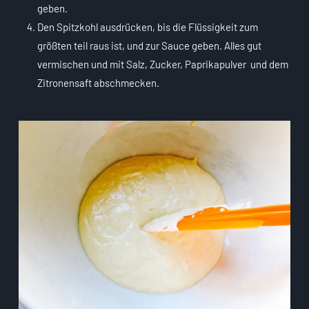
geben.
Den Spitzkohl ausdrücken, bis die Flüssigkeit zum
größten teil raus ist, und zur Sauce geben. Alles gut
vermischen und mit Salz, Zucker, Paprikapulver und dem
Zitronensaft abschmecken.