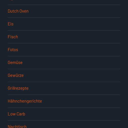
Dutch Oven
Eis
Fisch
Fotos
Gemüse
Gewürze
Grillrezepte
Hähnchengerichte
Low Carb
Nachtisch