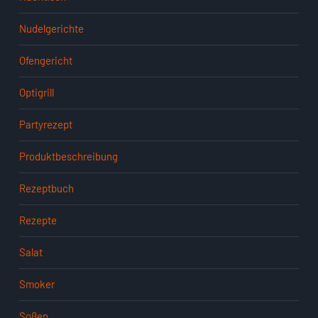
Nudelgerichte
Ofengericht
Optigrill
Partyrezept
Produktbeschreibung
Rezeptbuch
Rezepte
Salat
Smoker
Soßen