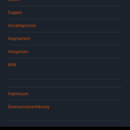
Suppen
Uncategorized
Vegetarisch
Vorspeisen
Wild
Impressum
Datenschutzerklärung