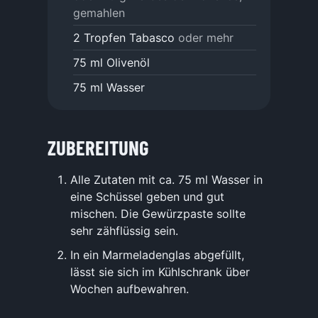
gemahlen
2
Tropfen Tabasco
oder mehr
75
ml
Olivenöl
75
ml
Wasser
ZUBEREITUNG
Alle Zutaten mit ca. 75 ml Wasser in
eine Schüssel geben und gut
mischen. Die Gewürzpaste sollte
sehr zähflüssig sein.
In ein Marmeladenglas abgefüllt,
lässt sie sich im Kühlschrank über
Wochen aufbewahren.