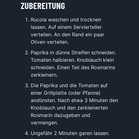
ZUBEREITUNG
Rucola waschen und trocknen
lassen. Auf einem Servierteller
verteilen. An den Rand ein paar
Oliven verteilen.
Paprika in dünne Streifen schneiden.
Tomaten halbieren. Knoblauch klein
schneiden. Einen Teil des Rosmarins
zerkleinern.
Die Paprika und die Tomaten auf
einer Grillplatte (oder Pfanne)
andünsten. Nach etwa 3 Minuten den
Knoblauch und den zerkleinerten
Rosmarin dazugeben und
vermengen.
Ungefähr 2 Minuten garen lassen.