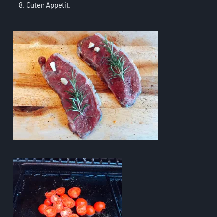
Guten Appetit.