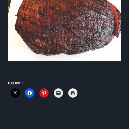
TEILEN MIT: