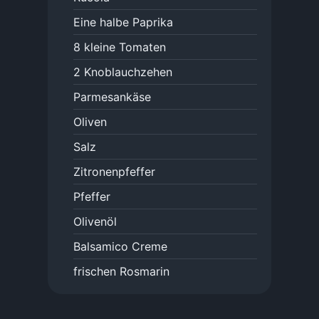
Eine halbe Paprika
8
kleine Tomaten
2
Knoblauchzehen
Parmesankäse
Oliven
Salz
Zitronenpfeffer
Pfeffer
Olivenöl
Balsamico Creme
frischen Rosmarin