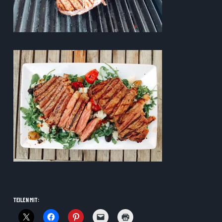
TEILEN MIT: