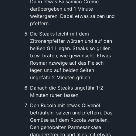
Dann etwas Balsamico Creme
darübergeben und 1 Minute
weitergaren. Dabei etwas salzen und
pfeffern.
Die Steaks leicht mit dem
Zitronenpfeffer würzen und auf den
heißen Grill legen. Steaks so grillen
bzw. braten, wie gewünscht. Etwas
Rosmarinzweige auf das Fleisch
legen und auf beiden Seiten
ungefähr 2 Minuten grillen.
Danach die Steaks ungefähr 1-2
Minuten ruhen lassen.
Den Rucola mit etwas Olivenöl
beträufeln, salzen und pfeffern. Das
Gemüse auf dem Rucola verteilen.
Den gehobelten Parmesankäse
darüberstreuen und alles mit etwas