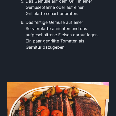
Das Gemüse auf dem Grill in einer
Gemüsepfanne oder auf einer
Grillplatte scharf anbraten.
Das fertige Gemüse auf einer
Servierplatte anrichten und das
aufgeschnittene Fleisch darauf legen.
Ein paar gegrillte Tomaten als
Garnitur dazugeben.