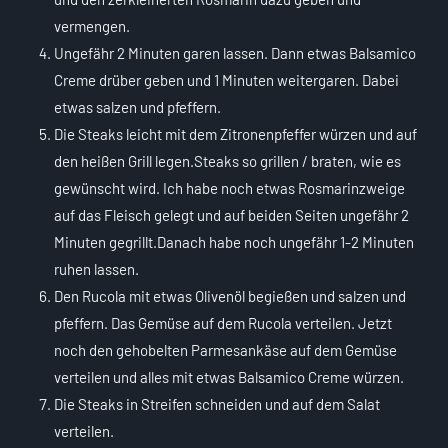
vermengen.
Ungefähr 2 Minuten garen lassen. Dann etwas Balsamico
Creme drüber geben und 1 Minuten weitergaren. Dabei
etwas salzen und pfeffern.
Die Steaks leicht mit dem Zitronenpfeffer würzen und auf
den heißen Grill legen.Steaks so grillen / braten, wie es
gewünscht wird. Ich habe noch etwas Rosmarinzweige
auf das Fleisch gelegt und auf beiden Seiten ungefähr 2
Minuten gegrillt.Danach habe noch ungefähr 1-2 Minuten
ruhen lassen.
Den Rucola mit etwas Olivenöl begießen und salzen und
pfeffern. Das Gemüse auf dem Rucola verteilen. Jetzt
noch den gehobelten Parmesankäse auf dem Gemüse
verteilen und alles mit etwas Balsamico Creme würzen.
Die Steaks in Streifen schneiden und auf dem Salat
verteilen.