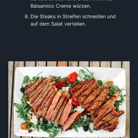
Balsamico Creme würzen.
Die Steaks in Streifen schneiden und
auf dem Salat verteilen.