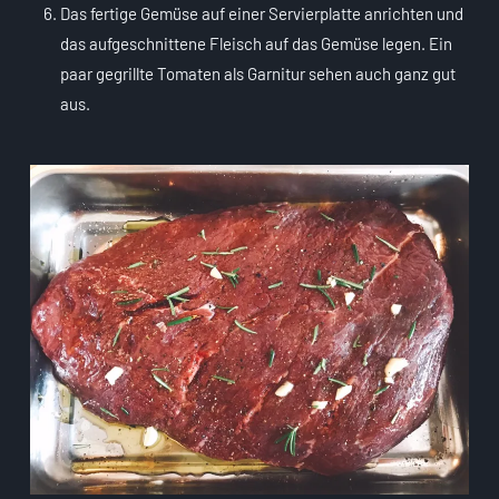
Das fertige Gemüse auf einer Servierplatte anrichten und
das aufgeschnittene Fleisch auf das Gemüse legen. Ein
paar gegrillte Tomaten als Garnitur sehen auch ganz gut
aus.