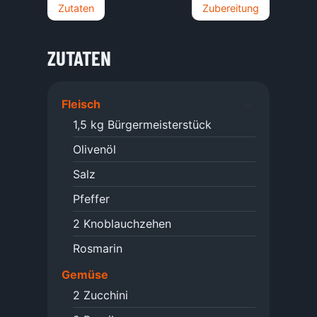
Zutaten
Zubereitung
ZUTATEN
Fleisch
1,5
kg
Bürgermeisterstück
Olivenöl
Salz
Pfeffer
2
Knoblauchzehen
Rosmarin
Gemüse
2
Zucchini