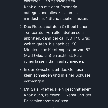
einreiben. Den zerkleinerten
Knoblauch mit dem Rosmarin
auflegen und alles zusammen
mindestens 1 Stunde ziehen lassen.
Das Fleisch auf dem Grill bei hoher
Temperatur von allen Seiten scharf
anbraten, dann bei ca. 130-140 Grad
weiter garen, bis nach ca. 90
Minuten eine Kerntemperatur von 57
Grad (Medium) erreicht ist. Kurz
ruhen lassen, dann aufschneiden.
In der Zwischenzeit das Gemüse
klein schneiden und in einer Schüssel
vermengen.
Mit Salz, Pfeffer, klein geschnittenem
Knoblauch, reichlich Olivenöl und der
Balsamicocreme würzen.