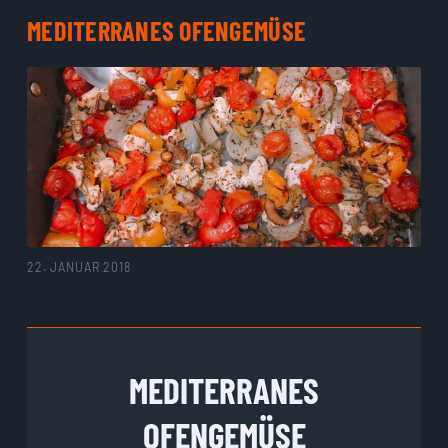
MEDITERRANES OFENGEMÜSE
22. JANUAR 2018
MEDITERRANES
OFENGEMÜSE