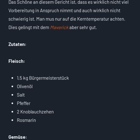
Das Schöne an diesem Gericht ist, dass es wirklich nicht viel
Vorbereitung in Anspruch nimmt und auch wirklich nicht
schwierig ist. Man mus nur auf die Kerntemperatur achten.
Dies gelingt mit dem
Maverick
aber sehr gut.
Zutaten:
Fleisch:
1,5 kg Bürgermeisterstück
Olivenöl
Salt
Pfeffer
2 Knoblauchzehen
Rosmarin
Gemüse: