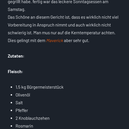
gegrillt habe. fertig war das leckere Sonntagsessen am
Samstag.
Das Schöne an diesem Gericht ist, dass es wirklich nicht viel
Vorbereitung in Anspruch nimmt und auch wirklich nicht
schwierig ist. Man mus nur auf die Kerntemperatur achten.
Dies gelingt mit dem
Maverick
aber sehr gut.
Zutaten:
Fleisch:
1,5 kg Bürgermeisterstück
Olivenöl
Salt
Pfeffer
2 Knoblauchzehen
Rosmarin