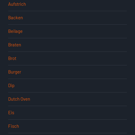
Aufstrich
Backen
Beilage
Braten
Brot
Burger
Dip
Dutch Oven
Eis
Fisch