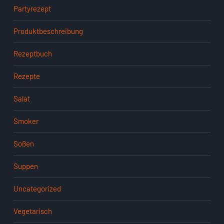
Partyrezept
Produktbeschreibung
Rezeptbuch
Rezepte
Salat
Smoker
Soßen
Suppen
Uncategorized
Vegetarisch