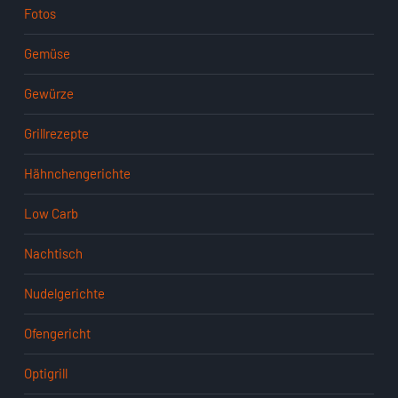
Fotos
Gemüse
Gewürze
Grillrezepte
Hähnchengerichte
Low Carb
Nachtisch
Nudelgerichte
Ofengericht
Optigrill