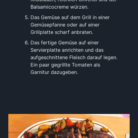
Balsamicocreme würzen.
Das Gemüse auf dem Grill in einer
Gemüsepfanne oder auf einer
Grillplatte scharf anbraten.
Das fertige Gemüse auf einer
Servierplatte anrichten und das
aufgeschnittene Fleisch darauf legen.
Ein paar gegrillte Tomaten als
Garnitur dazugeben.