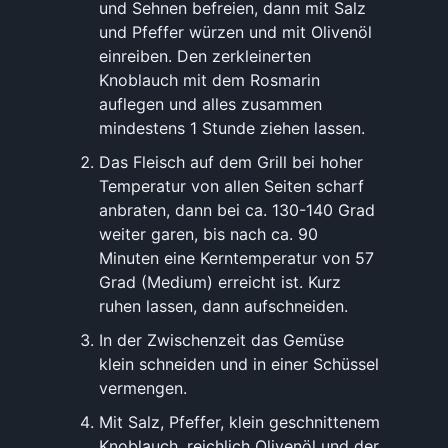
und Sehnen befreien, dann mit Salz
und Pfeffer würzen und mit Olivenöl
einreiben. Den zerkleinerten
Knoblauch mit dem Rosmarin
auflegen und alles zusammen
mindestens 1 Stunde ziehen lassen.
Das Fleisch auf dem Grill bei hoher
Temperatur von allen Seiten scharf
anbraten, dann bei ca. 130-140 Grad
weiter garen, bis nach ca. 90
Minuten eine Kerntemperatur von 57
Grad (Medium) erreicht ist. Kurz
ruhen lassen, dann aufschneiden.
In der Zwischenzeit das Gemüse
klein schneiden und in einer Schüssel
vermengen.
Mit Salz, Pfeffer, klein geschnittenem
Knoblauch, reichlich Olivenöl und der