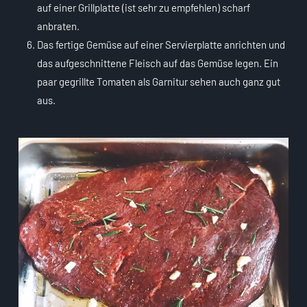
auf einer Grillplatte (ist sehr zu empfehlen) scharf
anbraten.
Das fertige Gemüse auf einer Servierplatte anrichten und
das aufgeschnittene Fleisch auf das Gemüse legen. Ein
paar gegrillte Tomaten als Garnitur sehen auch ganz gut
aus.