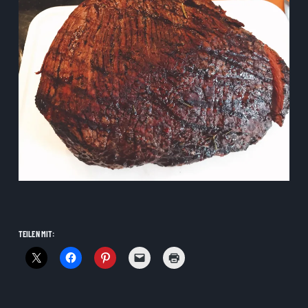
TEILEN MIT: