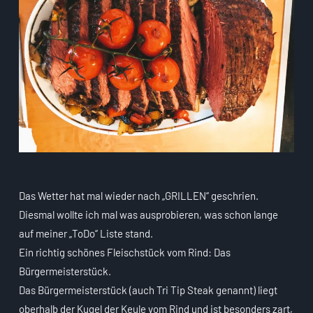
Das Wetter hat mal wieder nach „GRILLEN“ geschrien.
Diesmal wollte ich mal was ausprobieren, was schon lange
auf meiner „ToDo“ Liste stand.
Ein richtig schönes Fleischstück vom Rind: Das
Bürgermeisterstück.
Das Bürgermeisterstück (auch Tri Tip Steak genannt) liegt
oberhalb der Kugel der Keule vom Rind und ist besonders zart,