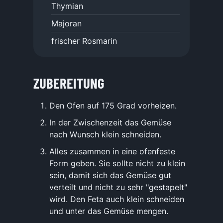
Thymian
Majoran
frischer Rosmarin
ZUBEREITUNG
Den Ofen auf 175 Grad vorheizen.
In der Zwischenzeit das Gemüse
nach Wunsch klein schneiden.
Alles zusammen in eine ofenfeste
Form geben. Sie sollte nicht zu klein
sein, damit sich das Gemüse gut
verteilt und nicht zu sehr "gestapelt"
wird. Den Feta auch klein schneiden
und unter das Gemüse mengen.