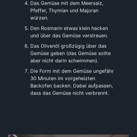
Das Gemüse mit dem Meersalz,
Pfeffer, Thymian und Majoran
würzen.
Den Rosmarin etwas klein hacken
und über das Gemüse verstreuen.
Das Olivenöl großzügig über das
Gemüse geben (das Gemüse sollte
aber nicht darin schwimmen).
Die Form mit dem Gemüse ungefähr
30 Minuten im vorgeheizten
Backofen backen. Dabei aufpassen,
dass das Gemüse nicht verbrennt.