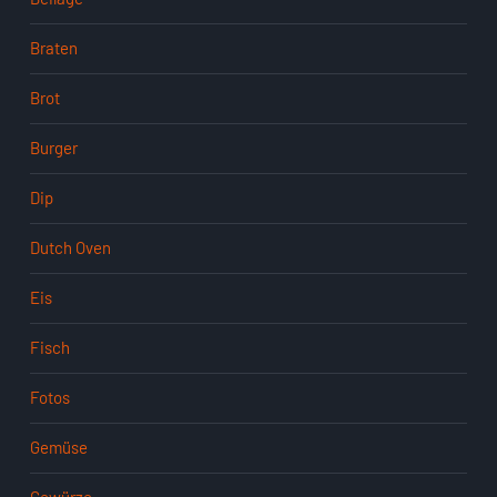
Braten
Brot
Burger
Dip
Dutch Oven
Eis
Fisch
Fotos
Gemüse