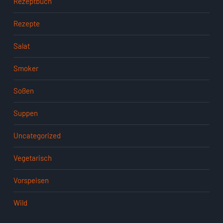
Rezeptbuch
Rezepte
Salat
Smoker
Soßen
Suppen
Uncategorized
Vegetarisch
Vorspeisen
Wild