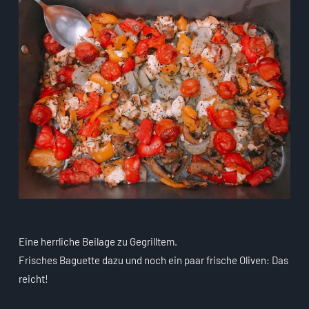
Eine herrliche Beilage zu Gegrilltem.
Frisches Baguette dazu und noch ein paar frische Oliven: Das
reicht!