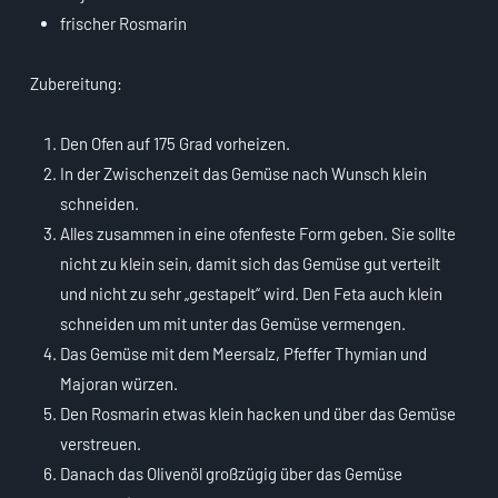
frischer Rosmarin
Zubereitung:
Den Ofen auf 175 Grad vorheizen.
In der Zwischenzeit das Gemüse nach Wunsch klein
schneiden.
Alles zusammen in eine ofenfeste Form geben. Sie sollte
nicht zu klein sein, damit sich das Gemüse gut verteilt
und nicht zu sehr „gestapelt“ wird. Den Feta auch klein
schneiden um mit unter das Gemüse vermengen.
Das Gemüse mit dem Meersalz, Pfeffer Thymian und
Majoran würzen.
Den Rosmarin etwas klein hacken und über das Gemüse
verstreuen.
Danach das Olivenöl großzügig über das Gemüse